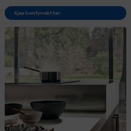
Kjøp komfyrvakt her