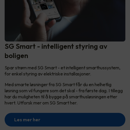
SG Smart - intelligent styring av
boligen
Spar strøm med SG Smart - et intelligent smarthussystem,
for enkel styring av elektriske installasjoner.
Med smarte løsninger fra SG Smart får du en helhetlig
løsning som vil fungere som det skal - fra første dag. I tillegg
har du muligheten til å bygge på smarthusløsningen etter
hvert. Utforsk mer om SG Smart her.
Les mer her