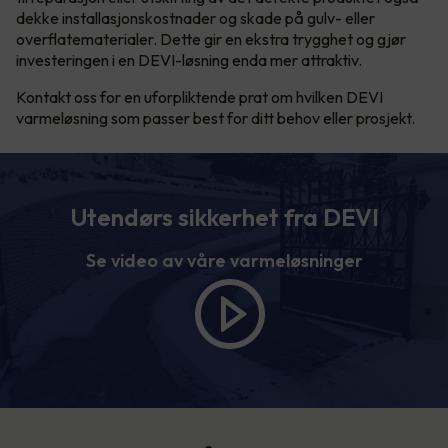
dekke installasjonskostnader og skade på gulv- eller
overflatematerialer. Dette gir en ekstra trygghet og gjør
investeringen i en DEVI-løsning enda mer attraktiv.
Kontakt oss for en uforpliktende prat om hvilken DEVI
varmeløsning som passer best for ditt behov eller prosjekt.
Utendørs sikkerhet fra DEVI
Se video av våre varmeløsninger