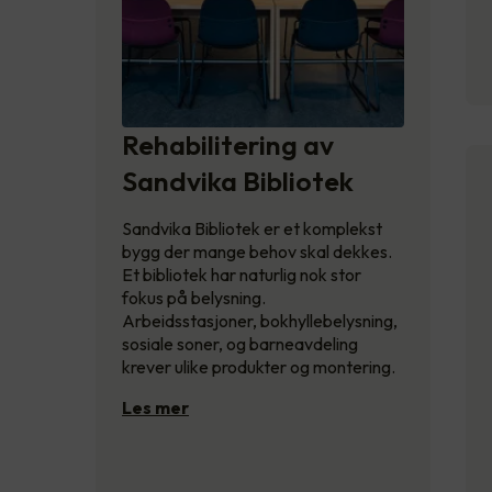
Rehabilitering av
Sandvika Bibliotek
Sandvika Bibliotek er et komplekst
bygg der mange behov skal dekkes.
Et bibliotek har naturlig nok stor
fokus på belysning.
Arbeidsstasjoner, bokhyllebelysning,
sosiale soner, og barneavdeling
krever ulike produkter og montering.
Les mer