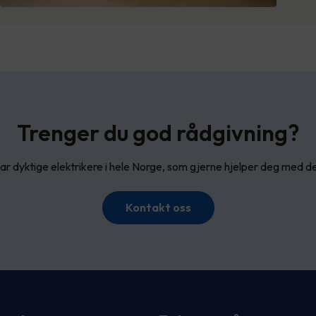
Trenger du god rådgivning?
har dyktige elektrikere i hele Norge, som gjerne hjelper deg med d
Kontakt oss