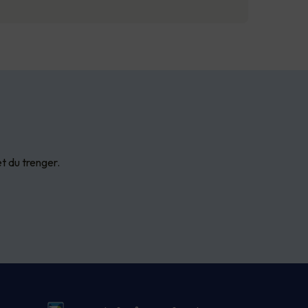
et du trenger.