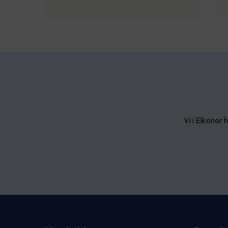
Vi i Elkonor 