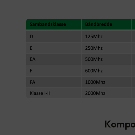
Kompon