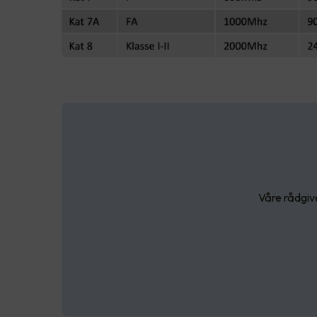
Våre rådgive