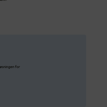
løsningen for