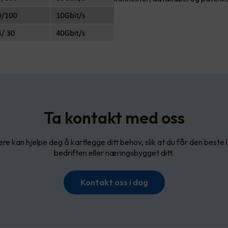
Ta kontakt med oss
re kan hjelpe deg å kartlegge ditt behov, slik at du får den beste 
bedriften eller næringsbygget ditt.
Kontakt oss i dag