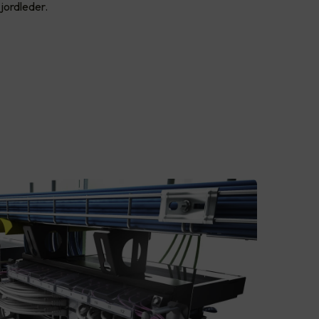
 jordleder.