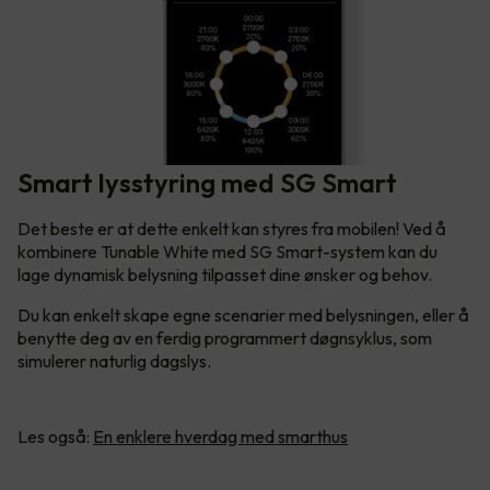
Smart lysstyring med SG Smart
Det beste er at dette enkelt kan styres fra mobilen! Ved å
kombinere Tunable White med SG Smart-system kan du
lage dynamisk belysning tilpasset dine ønsker og behov.
Du kan enkelt skape egne scenarier med belysningen, eller å
benytte deg av en ferdig programmert døgnsyklus, som
simulerer naturlig dagslys.
Les også:
En enklere hverdag med smarthus