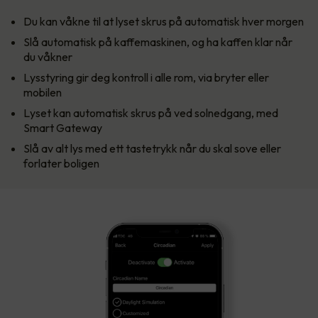
Du kan våkne til at lyset skrus på automatisk hver morgen
Slå automatisk på kaffemaskinen, og ha kaffen klar når
du våkner
Lysstyring gir deg kontroll i alle rom, via bryter eller
mobilen
Lyset kan automatisk skrus på ved solnedgang, med
Smart Gateway
Slå av alt lys med ett tastetrykk når du skal sove eller
forlater boligen