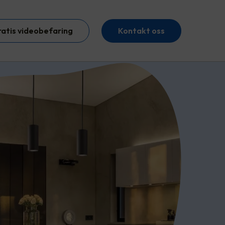
ratis videobefaring
Kontakt oss