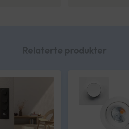
Relaterte produkter