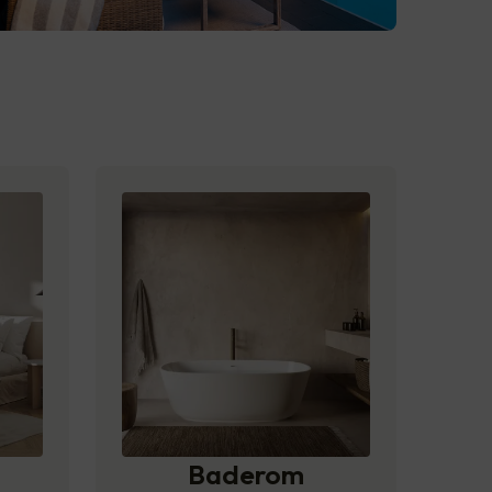
Baderom