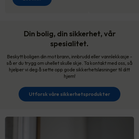
Din bolig, din sikkerhet, vår
spesialitet.
Beskytt boligen din mot brann, innbrudd eller vannlekkasje -
så er du trygg om uhellet skulle skje. Ta kontakt med oss, så
hjelper vi deg å sette opp gode sikkerhetsløsninger til ditt
hjem!
Utforsk våre sikkerhetsprodukter