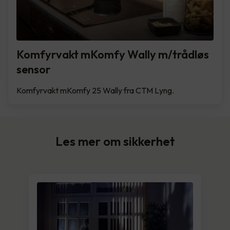
Komfyrvakt mKomfy Wally m/trådløs
sensor
Komfyrvakt mKomfy 25 Wally fra CTM Lyng.
Les mer om sikkerhet