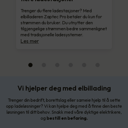
Trenger du flere ladestasjoner? Med
elbilladeren Zaptec Pro betaler du kun for
strømmen du bruker. Du utnytter den
tilgjengelige strømmen bedre sammenlignet
med tradisjonelle ladesystemer.
Les mer
Vi hjelper deg med elbillading
Trenger din bedrift, borettslag eller sameie hjelp til å sette
opp ladeløsninger? Vi kan hjelpe deg med å finne den beste
løsningen til ditt behov. Snakk med våre dyktige elektrikere,
og
bestill en befaring.