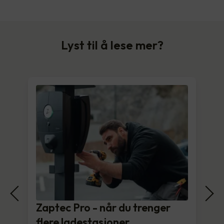
Lyst til å lese mer?
Zaptec Pro - når du trenger
flere ladestasjoner