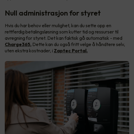
Null administrasjon for styret
Hvis du har behov eller mulighet, kan du sette opp en
rettferdig betalingsløsning som kutter tid og ressurser til
avregning for styret. Det kan faktisk gå automatisk - med
Charge365.
Dette kan du også fritt velge å håndtere selv,
uten ekstra kostnader, i
Zaptec Portal.