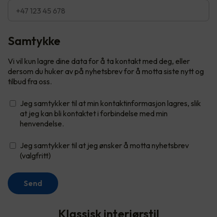
Samtykke
Vi vil kun lagre dine data for å ta kontakt med deg, eller
dersom du huker av på nyhetsbrev for å motta siste nytt og
tilbud fra oss.
Jeg samtykker til at min kontaktinformasjon lagres, slik
at jeg kan bli kontaktet i forbindelse med min
henvendelse.
Jeg samtykker til at jeg ønsker å motta nyhetsbrev
(valgfritt)
Send
Klassisk interiørstil